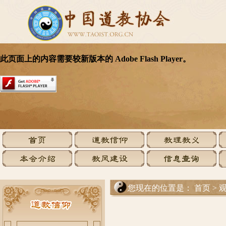
您现在的位置是：
首页
>