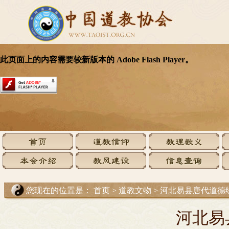
您现在的位置是：
首页
>
道教文物
>
河北易县唐代道德
河北易