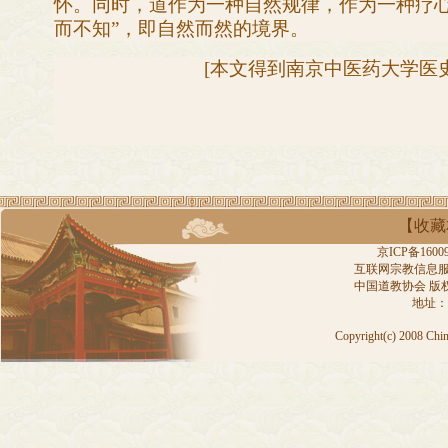
怀。同时，道作为一种自然规律，作为一种疗心
而不知”，即自然而然的境界。
[
本文得到南京中医药大学医史