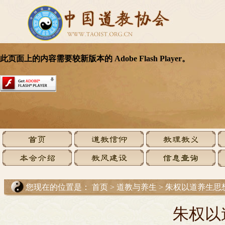
您现在的位置是：
首页
>
道教与养生
>
朱权以道养生思
朱权以