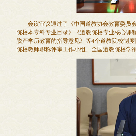
会议审议通过了《中国道教协会教育委员
院校本专科专业目录》《道教院校专业核心课
脱产学历教育的指导意见》等
4个道教院校制
院校教师职称评审工作小组、全国道教院校学