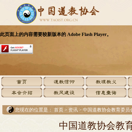
您现在的位置是：
首页
>
资讯
>
中国道教协会教育委员
中国道教协会教