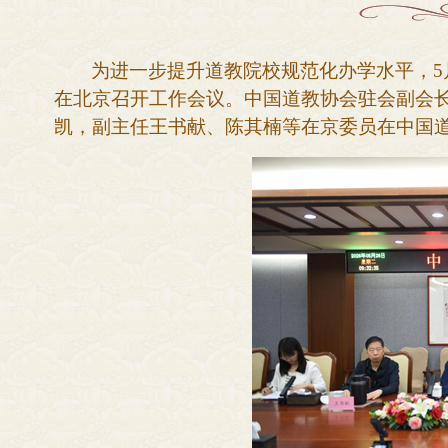
为进一步提升道教院校规范化办学水平，
在北京召开工作会议。中国道教协会驻会副会
凯，副主任王书献、陈其楠等在京委员在中国